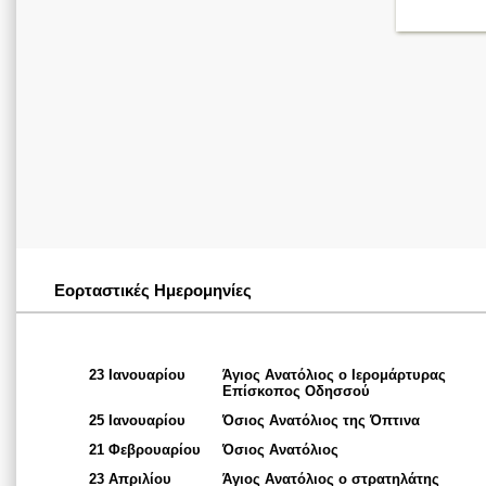
Εορταστικές Ημερομηνίες
23 Ιανουαρίου
Άγιος Ανατόλιος ο Ιερομάρτυρας
Επίσκοπος Οδησσού
25 Ιανουαρίου
Όσιος Ανατόλιος της Όπτινα
21 Φεβρουαρίου
Όσιος Ανατόλιος
23 Απριλίου
Άγιος Ανατόλιος ο στρατηλάτης