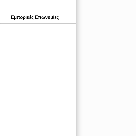
Εμπορικές Επωνυμίες