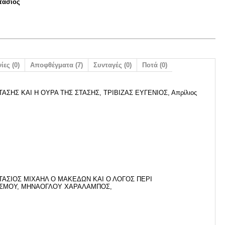
τάσιος
ίες (0)
Αποφθέγματα (7)
Συνταγές (0)
Ποτά (0)
ΑΣΗΣ ΚΑΙ Η ΟΥΡΑ ΤΗΣ ΣΤΑΣΗΣ, ΤΡΙΒΙΖΑΣ ΕΥΓΕΝΙΟΣ, Απρίλιος
ΤΑΣΙΟΣ ΜΙΧΑΗΛ Ο ΜΑΚΕΔΩΝ ΚΑΙ Ο ΛΟΓΟΣ ΠΕΡΙ
ΣΜΟΥ, ΜΗΝΑΟΓΛΟΥ ΧΑΡΑΛΑΜΠΟΣ,