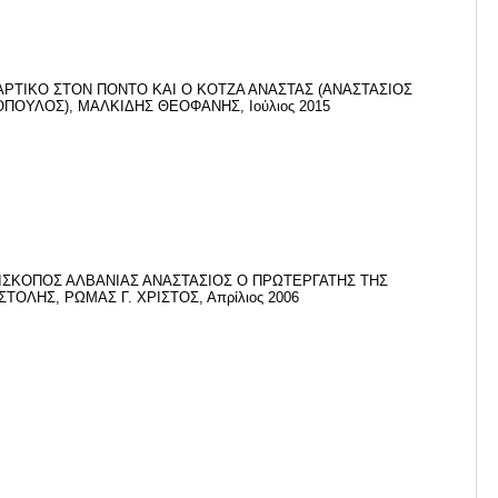
ΑΡΤΙΚΟ ΣΤΟΝ ΠΟΝΤΟ ΚΑΙ Ο ΚΟΤΖΑ ΑΝΑΣΤΑΣ (ΑΝΑΣΤΑΣΙΟΣ
ΠΟΥΛΟΣ), ΜΑΛΚΙΔΗΣ ΘΕΟΦΑΝΗΣ, Ιούλιος 2015
ΙΣΚΟΠΟΣ ΑΛΒΑΝΙΑΣ ΑΝΑΣΤΑΣΙΟΣ Ο ΠΡΩΤΕΡΓΑΤΗΣ ΤΗΣ
ΤΟΛΗΣ, ΡΩΜΑΣ Γ. ΧΡΙΣΤΟΣ, Απρίλιος 2006