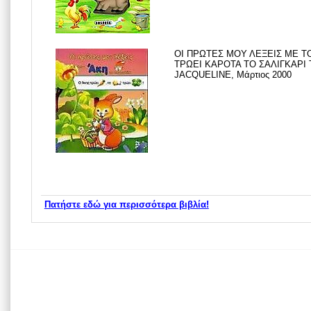
ΟΙ ΠΡΩΤΕΣ ΜΟΥ ΛΕΞΕΙΣ ΜΕ Τ
ΤΡΩΕΙ ΚΑΡΟΤΑ ΤΟ ΣΑΛΙΓΚΑΡΙ
JACQUELINE, Μάρτιος 2000
Πατήστε εδώ για περισσότερα βιβλία!