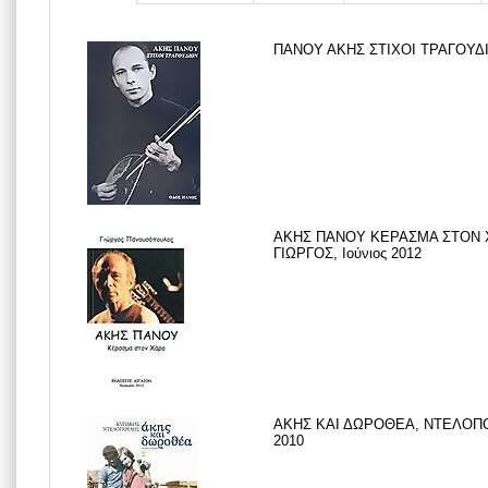
ΠΑΝΟΥ ΑΚΗΣ ΣΤΙΧΟΙ ΤΡΑΓΟΥΔΙΩ
ΑΚΗΣ ΠΑΝΟΥ ΚΕΡΑΣΜΑ ΣΤΟΝ
ΓΙΩΡΓΟΣ, Ιούνιος 2012
ΑΚΗΣ ΚΑΙ ΔΩΡΟΘΕΑ, ΝΤΕΛΟΠΟ
2010