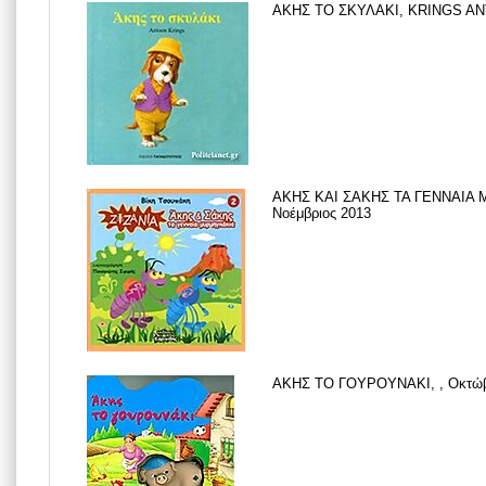
ΑΚΗΣ ΤΟ ΣΚΥΛΑΚΙ, KRINGS ANT
ΑΚΗΣ ΚΑΙ ΣΑΚΗΣ ΤΑ ΓΕΝΝΑΙΑ
Νοέμβριος 2013
ΑΚΗΣ ΤΟ ΓΟΥΡΟΥΝΑΚΙ, , Οκτώβ