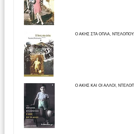
Ο ΑΚΗΣ ΣΤΑ ΟΠΛΑ, ΝΤΕΛΟΠΟΥΛ
Ο ΑΚΗΣ ΚΑΙ ΟΙ ΑΛΛΟΙ, ΝΤΕΛΟΠ