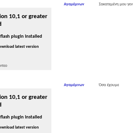
Αγαμέμνων
Σακατεμένη μου γεν
ion 10,1 or greater
d
flash plugin installed
download latest version
ντεο
Αγαμέμνων
Όσα έχουμε
ion 10,1 or greater
d
flash plugin installed
download latest version