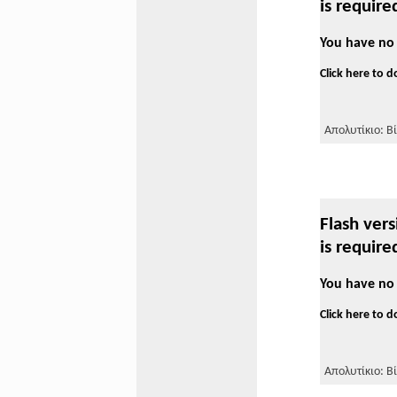
is require
You have no 
Click here to 
Απολυτίκιο: Βί
Flash vers
is require
You have no 
Click here to 
Απολυτίκιο: Βί