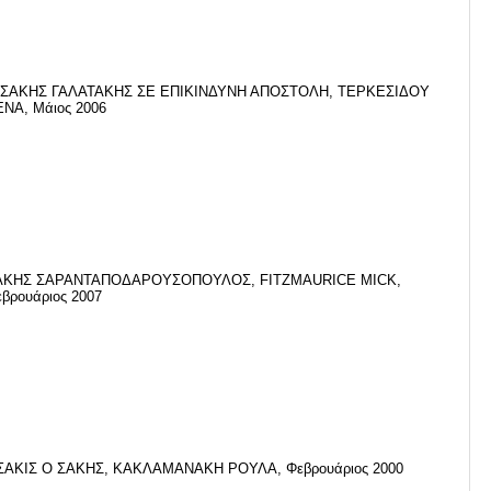
 ΣΑΚΗΣ ΓΑΛΑΤΑΚΗΣ ΣΕ ΕΠΙΚΙΝΔΥΝΗ ΑΠΟΣΤΟΛΗ, ΤΕΡΚΕΣΙΔΟΥ
ΝΑ, Μάιος 2006
ΑΚΗΣ ΣΑΡΑΝΤΑΠΟΔΑΡΟΥΣΟΠΟΥΛΟΣ, FITZMAURICE MICK,
βρουάριος 2007
ΣΑΚΙΣ Ο ΣΑΚΗΣ, ΚΑΚΛΑΜΑΝΑΚΗ ΡΟΥΛΑ, Φεβρουάριος 2000