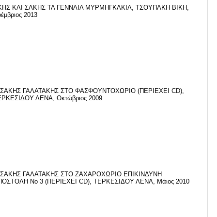
ΚΗΣ ΚΑΙ ΣΑΚΗΣ ΤΑ ΓΕΝΝΑΙΑ ΜΥΡΜΗΓΚΑΚΙΑ, ΤΣΟΥΠΑΚΗ ΒΙΚΗ,
έμβριος 2013
 ΣΑΚΗΣ ΓΑΛΑΤΑΚΗΣ ΣΤΟ ΦΑΣΦΟΥΝΤΟΧΩΡΙΟ (ΠΕΡΙΕΧΕΙ CD),
ΕΡΚΕΣΙΔΟΥ ΛΕΝΑ, Οκτώβριος 2009
 ΣΑΚΗΣ ΓΑΛΑΤΑΚΗΣ ΣΤΟ ΖΑΧΑΡΟΧΩΡΙΟ ΕΠΙΚΙΝΔΥΝΗ
ΠΟΣΤΟΛΗ Νο 3 (ΠΕΡΙΕΧΕΙ CD), ΤΕΡΚΕΣΙΔΟΥ ΛΕΝΑ, Μάιος 2010