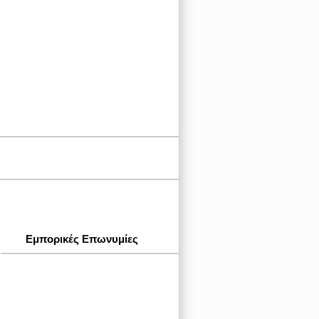
Εμπορικές Επωνυμίες