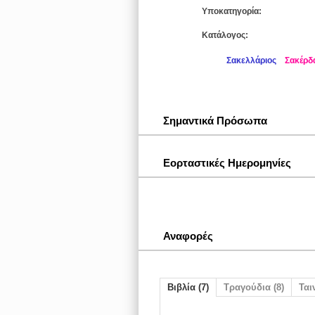
Υποκατηγορία:
Κατάλογος:
Σακελλάριος
Σακέρδ
Σημαντικά Πρόσωπα
Εορταστικές Ημερομηνίες
Αναφορές
Βιβλία (7)
Τραγούδια (8)
Ταιν