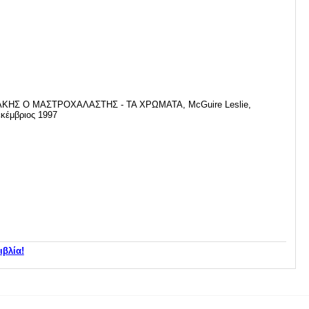
ΑΚΗΣ Ο ΜΑΣΤΡΟΧΑΛΑΣΤΗΣ - ΤΑ ΧΡΩΜΑΤΑ, McGuire Leslie,
κέμβριος 1997
ιβλία!