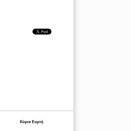
Κύρια Εορτή