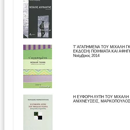
Τ' ΑΓΑΠΗΜΕΝΑ ΤΟΥ ΜΙΧΑΛΗ Γ
ΕΚΔΟΣΗ) ΠΟΙΗΜΑΤΑ ΚΑΙ ΑΦΗΓ
Νοέμβριος 2014
Η ΕΥΦΟΡΗ ΛΥΠΗ ΤΟΥ ΜΙΧΑΛΗ
ΑΝΙΧΝΕΥΣΕΙΣ, ΜΑΡΚΟΠΟΥΛΟΣ Ε