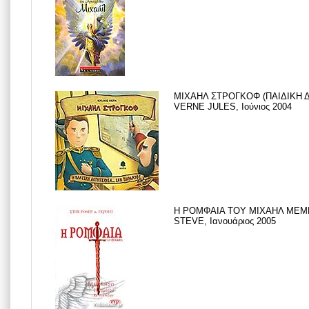
ΜΙΧΑΗΛ ΣΤΡΟΓΚΟΦ (ΠΑΙΔΙΚΗ Δ
VERNE JULES, Ιούνιος 2004
Η ΡΟΜΦΑΙΑ ΤΟΥ ΜΙΧΑΗΛ ΜΕΜ
STEVE, Ιανουάριος 2005