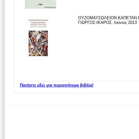
ΟΥΖΟΜΑΥΣΩΛΕΙΟΝ ΚΑΠΕΤΑΝ 
ΓΙΩΡΓΟΣ-ΙΚΑΡΟΣ, Ιούνιος 2013
Πατήστε εδώ για περισσότερα βιβλία!