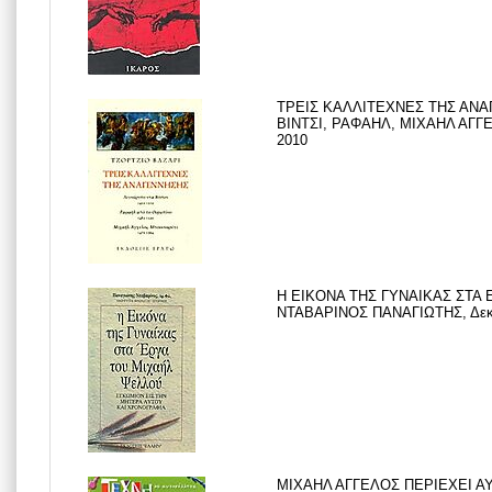
ΤΡΕΙΣ ΚΑΛΛΙΤΕΧΝΕΣ ΤΗΣ ΑΝ
ΒΙΝΤΣΙ, ΡΑΦΑΗΛ, ΜΙΧΑΗΛ ΑΓΓΕ
2010
Η ΕΙΚΟΝΑ ΤΗΣ ΓΥΝΑΙΚΑΣ ΣΤΑ
ΝΤΑΒΑΡΙΝΟΣ ΠΑΝΑΓΙΩΤΗΣ, Δεκέ
ΜΙΧΑΗΛ ΑΓΓΕΛΟΣ ΠΕΡΙΕΧΕΙ 