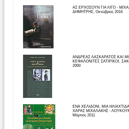
ΑΣ ΕΡΧΟΣΟΥΝ ΓΙΑ ΛΙΓΟ - ΜΙΧ
ΔΗΜΗΤΡΗΣ, Οκτώβριος 2016
ΑΝΔΡΕΑΣ ΛΑΣΚΑΡΑΤΟΣ ΚΑΙ ΜΙ
ΚΕΦΑΛΟΝΙΤΕΣ ΣΑΤΙΡΙΚΟΙ, ΣΑΚ
2000
ΕΝΑ ΧΕΛΙΔΟΝΙ, ΜΙΑ ΗΛΙΑΧΤΙΔ
ΧΑΡΑΣ ΜΙΧΑΛΑΚΗΣ - ΛΟΥΚΟΥΜ
Μάρτιος 2011