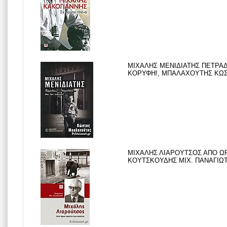
ΜΙΧΑΛΗΣ ΜΕΝΙΔΙΑΤΗΣ ΠΕΤΡΑΔΑ
ΚΟΡΥΦΗ!, ΜΠΑΛΑΧΟΥΤΗΣ ΚΩΣΤΑ
ΜΙΧΑΛΗΣ ΛΙΑΡΟΥΤΣΟΣ ΑΠΟ Ω
ΚΟΥΤΣΚΟΥΔΗΣ ΜΙΧ. ΠΑΝΑΓΙΩΤΗΣ