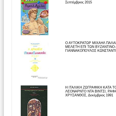
Σεπτέμβριος 2015
Ο ΑΥΤΟΚΡΑΤΩΡ ΜΙΧΑΗΛ ΠΑΛΑΙΟ
ΜΕΛΕΤΗ ΕΠΙ ΤΩΝ ΒΥΖΑΝΤΙΝΟ-
ΓΙΑΝΝΑΚΟΠΟΥΛΟΣ ΚΩΝΣΤΑΝΤΙΝΟ
Η ΙΤΑΛΙΚΗ ΖΩΓΡΑΦΙΚΗ ΚΑΤΑ Τ
ΛΕΟΝΑΡΝΤΟ ΝΤΑ ΒΙΝΤΣΙ, ΡΑΦ
ΧΡΥΣΑΝΘΟΣ, Δεκέμβριος 1991