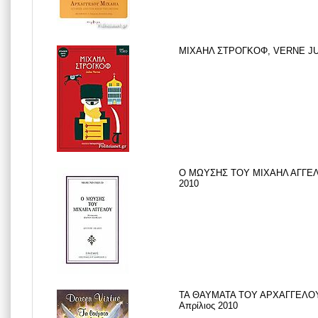
ΜΙΧΑΗΛ ΣΤΡΟΓΚΟΦ, VERNE JULE
Ο ΜΩΥΣΗΣ ΤΟΥ ΜΙΧΑΗΛ ΑΓΓΕΛΟ
2010
ΤΑ ΘΑΥΜΑΤΑ ΤΟΥ ΑΡΧΑΓΓΕΛΟΥ
Απρίλιος 2010