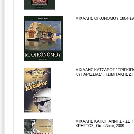
ΜΙΧΑΛΗΣ ΟΙΚΟΝΟΜΟΥ 1884-1933
ΜΙΧΑΛΗΣ ΚΑΤΣΑΡΟΣ "ΠΡΙΓΚΙΠ
ΚΥΠΑΡΙΣΣΙΑΣ", ΤΣΙΜΙΤΑΚΗΣ ΔΗ
ΜΙΧΑΛΗΣ ΚΑΚΟΓΙΑΝΝΗΣ - ΣΕ 
ΧΡΗΣΤΟΣ, Οκτώβριος 2009