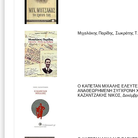
Μιχαλάκης Παρίδης, Σωκράτης Τ.
Ο ΚΑΠΕΤΑΝ ΜΙΧΑΛΗΣ ΕΛΕΥΤΕΡ
ΑΝΑΘΕΩΡΗΜΕΝΗ ΣΥΓΧΡΟΝΗ Χ
ΚΑΖΑΝΤΖΑΚΗΣ ΝΙΚΟΣ, Δεκέμβρι