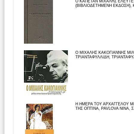
Ο ΚΑΠΕΤΑΝ ΜΙΧΑΛΗΣ ΕΛΕΥΤΕ
(ΒΙΒΛΙΟΔΕΤΗΜΕΝΗ ΕΚΔΟΣΗ), Κ
Ο ΜΙΧΑΛΗΣ ΚΑΚΟΓΙΑΝΝΗΣ ΜΙΛ
ΤΡΙΑΝΤΑΦΥΛΛΙΔΗ, ΤΡΙΑΝΤΑΦΥΛΛ
Η ΗΜΕΡΑ ΤΟΥ ΑΡΧΑΓΓΕΛΟΥ ΜΙ
ΤΗΣ ΟΠΤΙΝΑ, PAVLOVA NINA, Σε