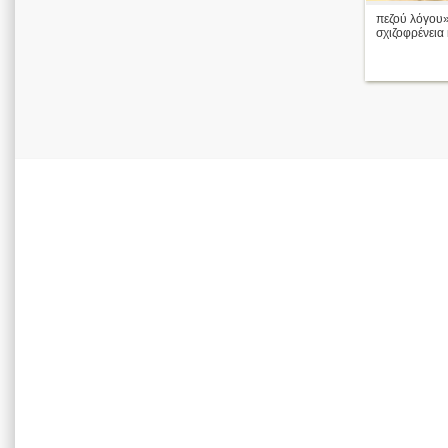
πεζού λόγου»
σχιζοφρένεια 