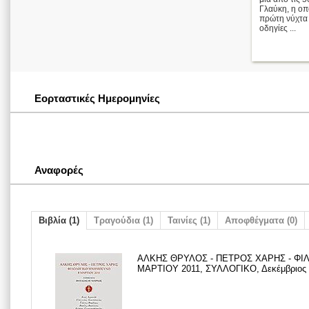
Γλαύκη, η οπ
πρώτη νύχτα 
οδηγίες ...
Εορταστικές Ημερομηνίες
Αναφορές
Βιβλία (1)
Τραγούδια (1)
Ταινίες (1)
Αποφθέγματα (0)
ΑΛΚΗΣ ΘΡΥΛΟΣ - ΠΕΤΡΟΣ ΧΑΡΗΣ - Φ
ΜΑΡΤΙΟΥ 2011, ΣΥΛΛΟΓΙΚΟ, Δεκέμβριος