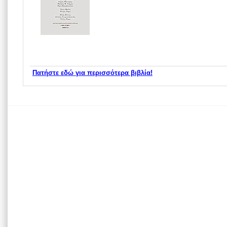
Πατήστε εδώ για περισσότερα βιβλία!