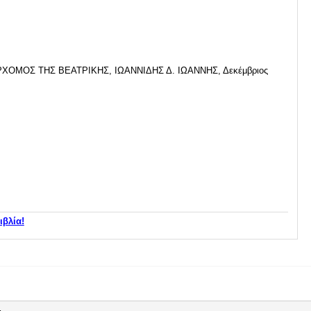
ΧΟΜΟΣ ΤΗΣ ΒΕΑΤΡΙΚΗΣ, ΙΩΑΝΝΙΔΗΣ Δ. ΙΩΑΝΝΗΣ, Δεκέμβριος
ιβλία!