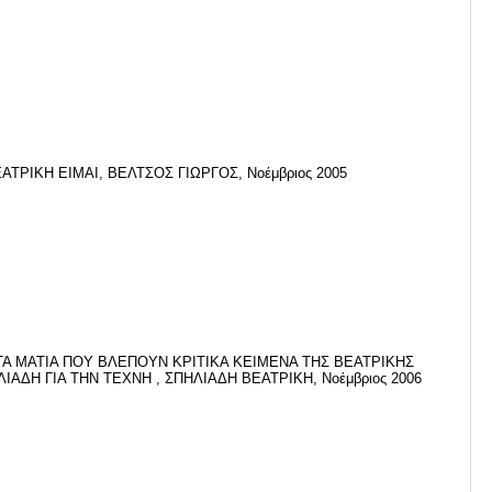
ΑΤΡΙΚΗ ΕΙΜΑΙ, ΒΕΛΤΣΟΣ ΓΙΩΡΓΟΣ, Νοέμβριος 2005
ΤΑ ΜΑΤΙΑ ΠΟΥ ΒΛΕΠΟΥΝ ΚΡΙΤΙΚΑ ΚΕΙΜΕΝΑ ΤΗΣ ΒΕΑΤΡΙΚΗΣ
ΙΑΔΗ ΓΙΑ ΤΗΝ ΤΕΧΝΗ , ΣΠΗΛΙΑΔΗ ΒΕΑΤΡΙΚΗ, Νοέμβριος 2006