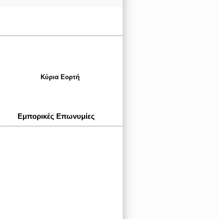
Κύρια Εορτή
Εμπορικές Επωνυμίες