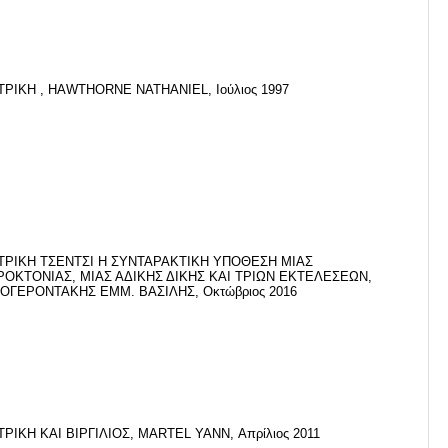
ΡΙΚΗ , HAWTHORNE NATHANIEL, Ιούλιος 1997
ΤΡΙΚΗ ΤΣΕΝΤΣΙ Η ΣΥΝΤΑΡΑΚΤΙΚΗ ΥΠΟΘΕΣΗ ΜΙΑΣ
ΡΟΚΤΟΝΙΑΣ, ΜΙΑΣ ΑΔΙΚΗΣ ΔΙΚΗΣ ΚΑΙ ΤΡΙΩΝ ΕΚΤΕΛΕΣΕΩΝ,
ΟΓΕΡΟΝΤΑΚΗΣ ΕΜΜ. ΒΑΣΙΛΗΣ, Οκτώβριος 2016
ΡΙΚΗ ΚΑΙ ΒΙΡΓΙΛΙΟΣ, MARTEL YANN, Απρίλιος 2011