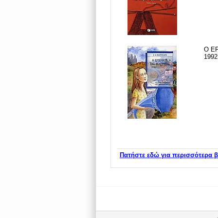
Ο ΕΡ
1992
Πατήστε εδώ για περισσότερα β