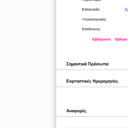
Κατηγορία:
Α
Υποκατηγορία:
Κατάλογος:
Ἀβδύμουσα
Ἄβδυρα
Σημαντικά Πρόσωπα
Εορταστικές Ημερομηνίες
Αναφορές