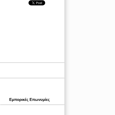
Εμπορικές Επωνυμίες