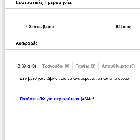
Εορταστικές Ημερομηνίες
4 Σεπτεμβρίου
Βέβαιος
Αναφορές
Βιβλία (0)
Τραγούδια (0)
Ταινίες (0)
Αποφθέγματα (0)
Δεν βρέθηκαν βιβλία που να αναφέρονται σε αυτό το όνομα.
Πατήστε εδώ για περισσότερα βιβλία!