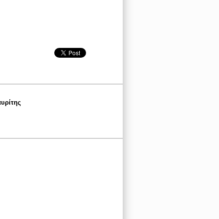
αυρίτης