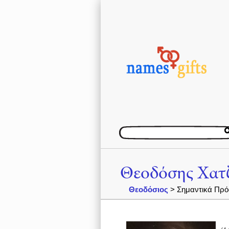
Θεοδόσης Χατ
Θεοδόσιος
> Σημαντικά Πρό