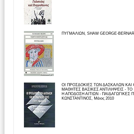
ΠΥΓΜΑΛΙΩΝ, SHAW GEORGE-BERNARD,
ΟΙ ΠΡΟΣΔΟΚΙΕΣ ΤΩΝ ΔΑΣΚΑΛΩΝ ΚΑΙ 
ΜΑΘΗΤΕΣ ΒΑΣΙΚΕΣ ΑΝΤΙΛΗΨΕΙΣ - ΤΟ
Η ΑΠΟΔΟΣΗ ΑΙΤΙΩΝ - ΠΑΙΔΑΓΩΓΙΚΕΣ
ΚΩΝΣΤΑΝΤΙΝΟΣ, Μάιος 2010