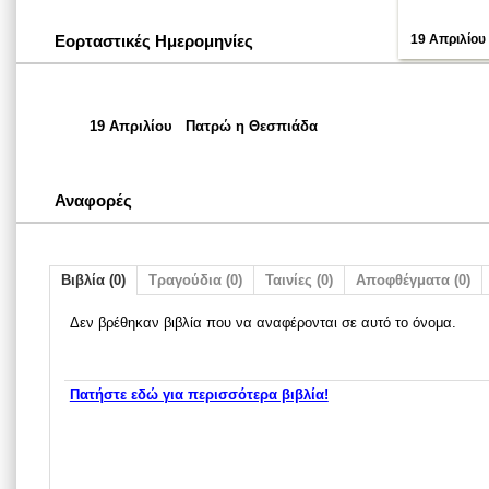
Εορταστικές Ημερομηνίες
19 Απριλίου
19 Απριλίου
Πατρώ η Θεσπιάδα
Αναφορές
Βιβλία (0)
Τραγούδια (0)
Ταινίες (0)
Αποφθέγματα (0)
Δεν βρέθηκαν βιβλία που να αναφέρονται σε αυτό το όνομα.
Πατήστε εδώ για περισσότερα βιβλία!