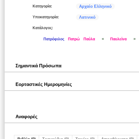
Κατηγορία:
Αρχαίο Ελληνικό
Υποκατηγορία:
Λατινικό
Κατάλογος:
«
»
Πατρόφιλος
Πατρώ
Παύλα
Παυλείνα
Σημαντικά Πρόσωπα
Εορταστικές Ημερομηνίες
Αναφορές