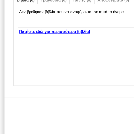
Βιβλία (0)
Τραγούδια (0)
Ταινίες (0)
Αποφθέγματα (0)
Δεν βρέθηκαν βιβλία που να αναφέρονται σε αυτό το όνομα.
Πατήστε εδώ για περισσότερα βιβλία!