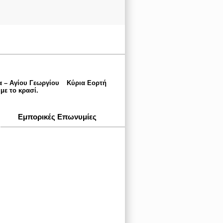
 – Αγίου Γεωργίου
Κύρια Εορτή
με το κρασί.
Εμπορικές Επωνυμίες