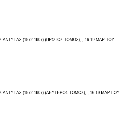
 ΑΝΤΥΠΑΣ (1872-1907) (ΠΡΩΤΟΣ ΤΟΜΟΣ), , 16-19 ΜΑΡΤΙΟΥ
 ΑΝΤΥΠΑΣ (1872-1907) (ΔΕΥΤΕΡΟΣ ΤΟΜΟΣ), , 16-19 ΜΑΡΤΙΟΥ