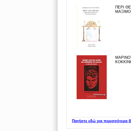
ΠΕΡΙ ΘΕ
ΜΑΞΙΜΟΣ
ΜΑΡΙΝΟ
ΚΟΚΚΙΝΗ
Πατήστε εδώ για περισσότερα β