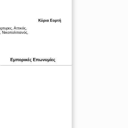
Κύρια Εορτή
ρτυρες, Αττικός,
 Νικοπολιτιανός,
Εμπορικές Επωνυμίες