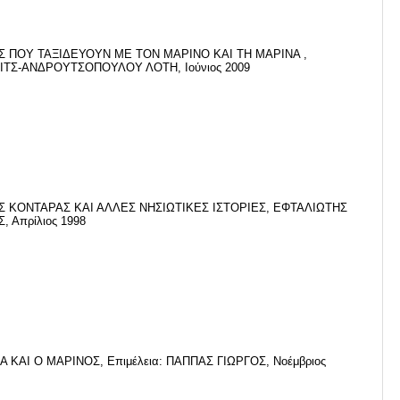
Σ ΠΟΥ ΤΑΞΙΔΕΥΟΥΝ ΜΕ ΤΟΝ ΜΑΡΙΝΟ ΚΑΙ ΤΗ ΜΑΡΙΝΑ ,
ΤΣ-ΑΝΔΡΟΥΤΣΟΠΟΥΛΟΥ ΛΟΤΗ, Ιούνιος 2009
 ΚΟΝΤΑΡΑΣ ΚΑΙ ΑΛΛΕΣ ΝΗΣΙΩΤΙΚΕΣ ΙΣΤΟΡΙΕΣ, ΕΦΤΑΛΙΩΤΗΣ
, Απρίλιος 1998
Α ΚΑΙ Ο ΜΑΡΙΝΟΣ, Επιμέλεια: ΠΑΠΠΑΣ ΓΙΩΡΓΟΣ, Νοέμβριος