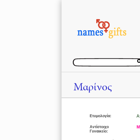
Μαρίνος
Ετυμολογία:
Α
Αντίστοιχο
Μ
Γυναικείο: