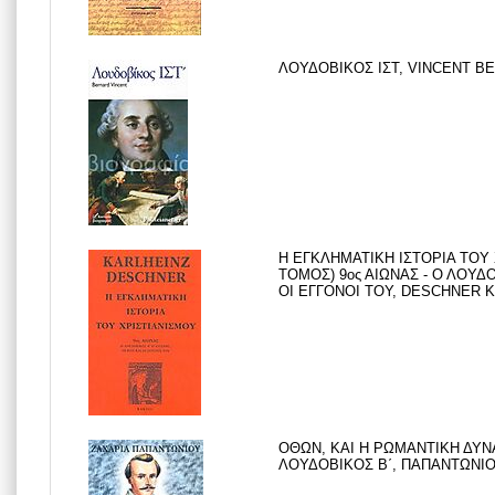
ΛΟΥΔΟΒΙΚΟΣ ΙΣΤ, VINCENT BE
Η ΕΓΚΛΗΜΑΤΙΚΗ ΙΣΤΟΡΙΑ ΤΟΥ
ΤΟΜΟΣ) 9ος ΑΙΩΝΑΣ - Ο ΛΟΥΔΟ
ΟΙ ΕΓΓΟΝΟΙ ΤΟΥ, DESCHNER KA
ΟΘΩΝ, ΚΑΙ Η ΡΩΜΑΝΤΙΚΗ ΔΥΝΑ
ΛΟΥΔΟΒΙΚΟΣ Β΄, ΠΑΠΑΝΤΩΝΙΟΥ