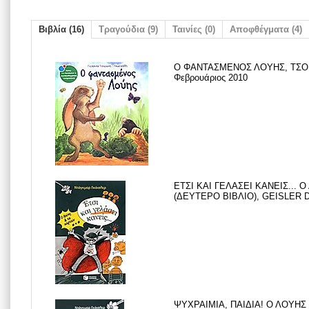
Βιβλία (16)
Τραγούδια (9)
Ταινίες (0)
Αποφθέγματα (4)
Ο ΦΑΝΤΑΣΜΕΝΟΣ ΛΟΥΗΣ, ΤΣΟ
Φεβρουάριος 2010
ΕΤΣΙ ΚΑΙ ΓΕΛΑΣΕΙ ΚΑΝΕΙΣ... 
(ΔΕΥΤΕΡΟ ΒΙΒΛΙΟ), GEISLER 
ΨΥΧΡΑΙΜΙΑ, ΠΑΙΔΙΑ! Ο ΛΟΥΗΣ