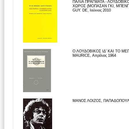
ΠΑΛΙΑ ΠΡΑΓΜΑΤΑ - ΛΟΥΔΟΒΙΚ
ΧΩΡΟΣ (ΜΟΠΑΣΑΝ ΓΚΙ, ΜΠΕΝΓ
GUY. DE, Ιούνιος 2010
Ο ΛΟΥΔΟΒΙΚΟΣ ΙΔ' ΚΑΙ ΤΟ ΜΕ
MAURICE, Απρίλιος 1964
ΜΑΝΟΣ ΛΟΙΖΟΣ, ΠΑΠΑΔΟΠΟΥΛΟ