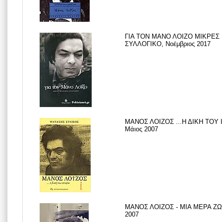
ΓΙΑ ΤΟΝ ΜΑΝΟ ΛΟΙΖΟ ΜΙΚΡΕΣ
ΣΥΛΛΟΓΙΚΟ, Νοέμβριος 2017
ΜΑΝΟΣ ΛΟΙΖΟΣ ...Η ΔΙΚΗ ΤΟΥ
Μάιος 2007
ΜΑΝΟΣ ΛΟΙΖΟΣ - ΜΙΑ ΜΕΡΑ ΖΩΗ
2007