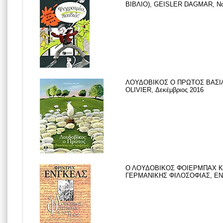
ΒΙΒΛΙΟ), GEISLER DAGMAR, Νο
ΛΟΥΔΟΒΙΚΟΣ Ο ΠΡΩΤΟΣ ΒΑΣΙ
OLIVIER, Δεκέμβριος 2016
Ο ΛΟΥΔΟΒΙΚΟΣ ΦΟΙΕΡΜΠΑΧ Κ
ΓΕΡΜΑΝΙΚΗΣ ΦΙΛΟΣΟΦΙΑΣ, ENG