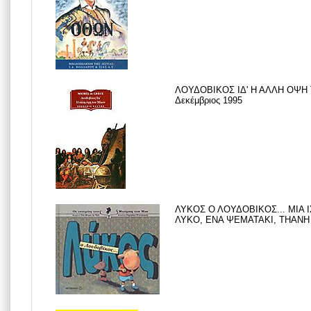
ΛΟΥΔΟΒΙΚΟΣ ΙΔ' Η ΑΛΛΗ ΟΨΗ 
Δεκέμβριος 1995
ΛΥΚΟΣ Ο ΛΟΥΔΟΒΙΚΟΣ... ΜΙΑ 
ΛΥΚΟ, ΕΝΑ ΨΕΜΑΤΑΚΙ, THANH T