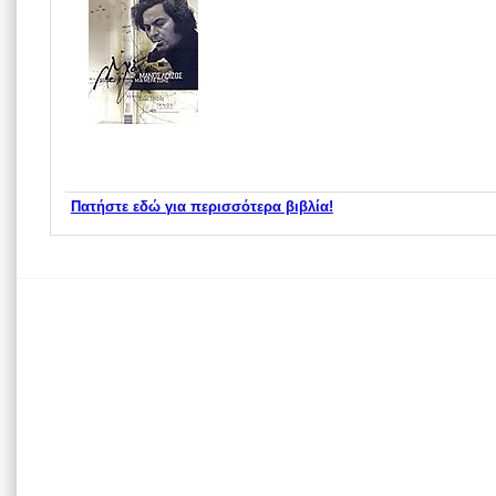
Πατήστε εδώ για περισσότερα βιβλία!