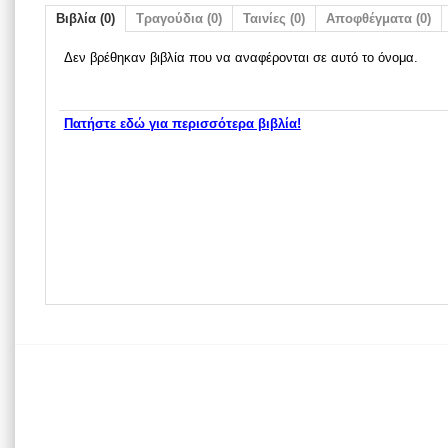
Βιβλία (0)
Τραγούδια (0)
Ταινίες (0)
Αποφθέγματα (0)
Δεν βρέθηκαν βιβλία που να αναφέρονται σε αυτό το όνομα.
Πατήστε εδώ για περισσότερα βιβλία!