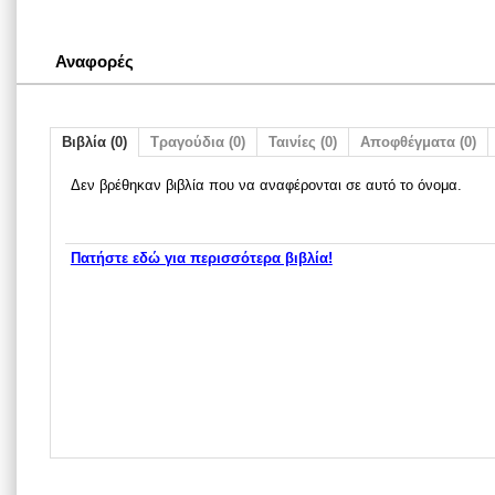
Αναφορές
Βιβλία (0)
Τραγούδια (0)
Ταινίες (0)
Αποφθέγματα (0)
Δεν βρέθηκαν βιβλία που να αναφέρονται σε αυτό το όνομα.
Πατήστε εδώ για περισσότερα βιβλία!