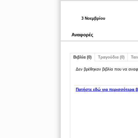
3 Νοεμβρίου
Αναφορές
Βιβλία (0)
Τραγούδια (0)
Ταιν
Δεν βρέθηκαν βιβλία που να αναφ
Πατήστε εδώ για περισσότερα β