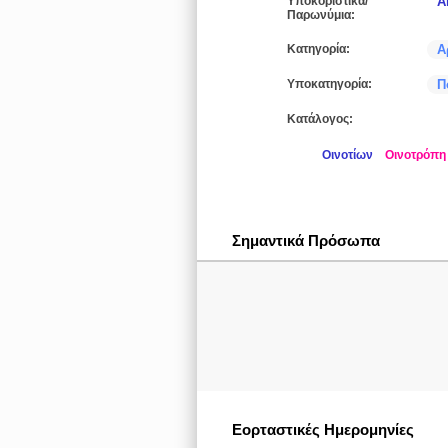
Υποκοριστικά/
Ά
Παρωνύμια:
Κατηγορία:
Α
Υποκατηγορία:
Π
Κατάλογος:
Οινοτίων
Οινοτρόπη
Σημαντικά Πρόσωπα
Εορταστικές Ημερομηνίες