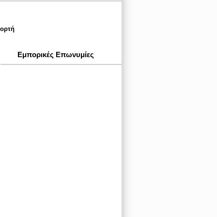
Εορτή
Εμπορικές Επωνυμίες