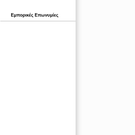
Εμπορικές Επωνυμίες