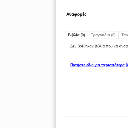
Αναφορές
Βιβλία (0)
Τραγούδια (0)
Ταιν
Δεν βρέθηκαν βιβλία που να αναφ
Πατήστε εδώ για περισσότερα β