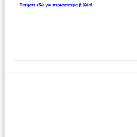
Πατήστε εδώ για περισσότερα βιβλία!