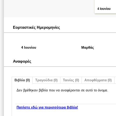
4 Ιουνίου
Εορταστικές Ημερομηνίες
4 Ιουνίου
Μαρθάς
Αναφορές
Βιβλία (0)
Τραγούδια (0)
Ταινίες (0)
Αποφθέγματα (0)
Δεν βρέθηκαν βιβλία που να αναφέρονται σε αυτό το όνομα.
Πατήστε εδώ για περισσότερα βιβλία!