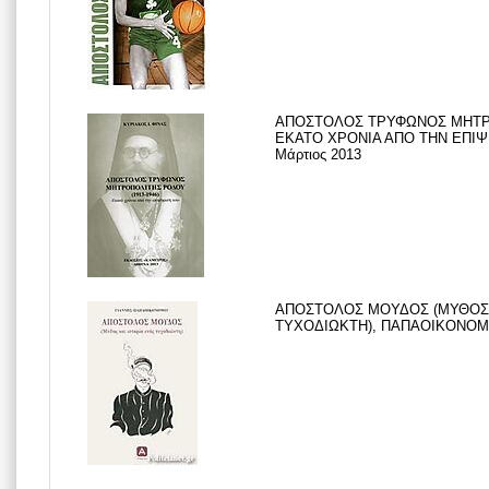
ΑΠΟΣΤΟΛΟΣ ΤΡΥΦΩΝΟΣ ΜΗΤΡΟ
ΕΚΑΤΟ ΧΡΟΝΙΑ ΑΠΟ ΤΗΝ ΕΠΙΨΗ
Μάρτιος 2013
ΑΠΟΣΤΟΛΟΣ ΜΟΥΔΟΣ (ΜΥΘΟΣ 
ΤΥΧΟΔΙΩΚΤΗ), ΠΑΠΑΟΙΚΟΝΟΜΟΥ