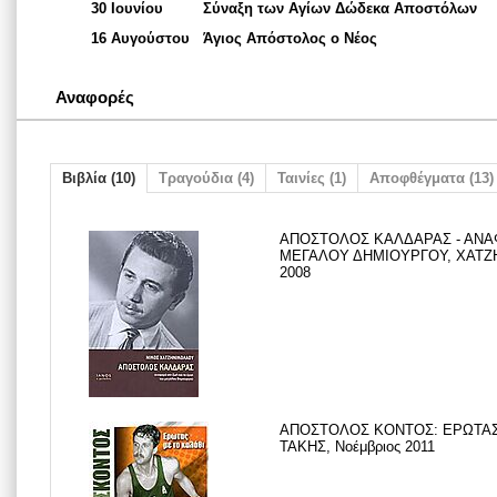
30 Ιουνίου
Σύναξη των Αγίων Δώδεκα Αποστόλων
16 Αυγούστου
Άγιος Απόστολος ο Νέος
Αναφορές
Βιβλία (10)
Τραγούδια (4)
Ταινίες (1)
Αποφθέγματα (13)
ΑΠΟΣΤΟΛΟΣ ΚΑΛΔΑΡΑΣ - ΑΝΑΦ
ΜΕΓΑΛΟΥ ΔΗΜΙΟΥΡΓΟΥ, ΧΑΤΖΗ
2008
ΑΠΟΣΤΟΛΟΣ ΚΟΝΤΟΣ: ΕΡΩΤΑΣ
ΤΑΚΗΣ, Νοέμβριος 2011