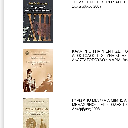
ΤΟ ΜΥΣΤΙΚΟ ΤΟΥ 13ΟΥ ΑΠΟΣΤ
Σεπτέμβριος 2007
ΚΑΛΛΙΡΡΟΗ ΠΑΡΡΕΝ Η ΖΩΗ ΚΑ
ΑΠΟΣΤΟΛΟΣ ΤΗΣ ΓΥΝΑΙΚΕΙΑΣ 
ΑΝΑΣΤΑΣΟΠΟΥΛΟΥ ΜΑΡΙΑ, Δεκέ
ΓΥΡΩ ΑΠΟ ΜΙΑ ΦΙΛΙΑ ΜΙΜΗΣ 
ΜΕΛΑΧΡΙΝΟΣ - ΕΠΙΣΤΟΛΕΣ 190
Δεκέμβριος 1998