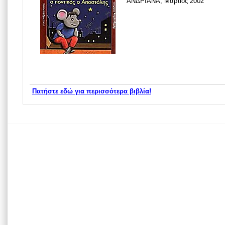
ΑΝΔΡΙΑΝΑ, Μάρτιος 2002
Πατήστε εδώ για περισσότερα βιβλία!