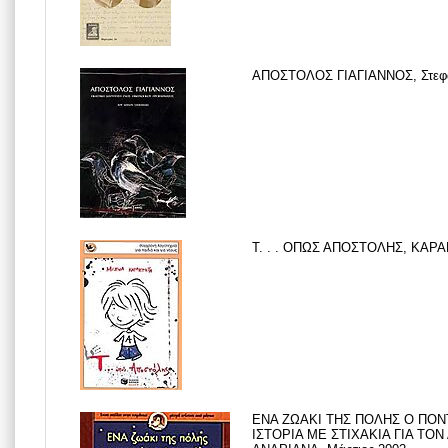
ΑΠΟΣΤΟΛΟΣ ΓΙΑΓΙΑΝΝΟΣ, Στεφα
Τ. . . ΟΠΩΣ ΑΠΟΣΤΟΛΗΣ, ΚΑΡΑ
ΕΝΑ ΖΩΑΚΙ ΤΗΣ ΠΟΛΗΣ Ο ΠΟΝ
ΙΣΤΟΡΙΑ ΜΕ ΣΤΙΧΑΚΙΑ ΓΙΑ ΤΟ