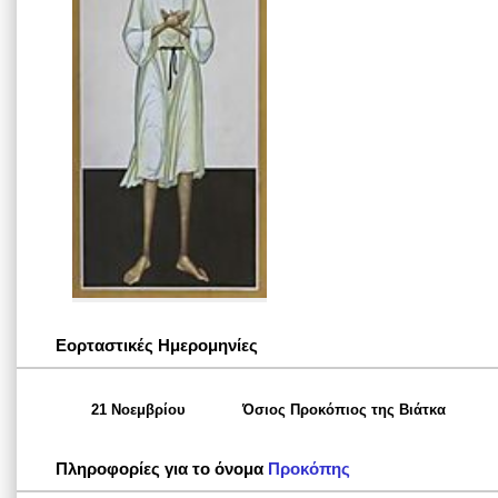
Εορταστικές Ημερομηνίες
21 Νοεμβρίου
Όσιος Προκόπιος της Βιάτκα
Πληροφορίες για το όνομα
Προκόπης