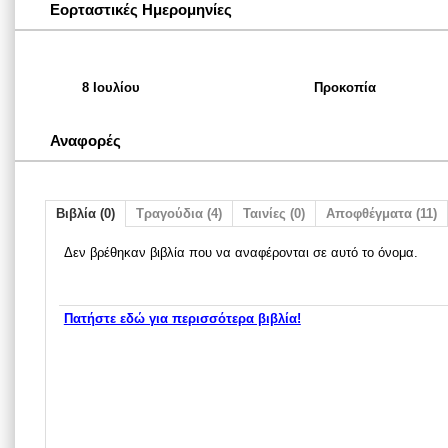
Εορταστικές Ημερομηνίες
8 Ιουλίου
Προκοπία
Αναφορές
Βιβλία (0)
Τραγούδια (4)
Ταινίες (0)
Αποφθέγματα (11)
Δεν βρέθηκαν βιβλία που να αναφέρονται σε αυτό το όνομα.
Πατήστε εδώ για περισσότερα βιβλία!