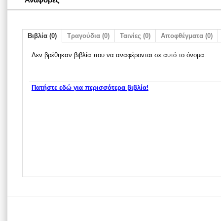
Βιβλία (0)
Τραγούδια (0)
Ταινίες (0)
Αποφθέγματα (0)
Δεν βρέθηκαν βιβλία που να αναφέρονται σε αυτό το όνομα.
Πατήστε εδώ για περισσότερα βιβλία!