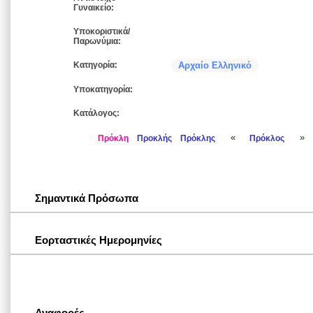
Γυναικείο:
Υποκοριστικά/
Παρωνύμια:
Κατηγορία:
Αρχαίο Ελληνικό
Υποκατηγορία:
Κατάλογος:
«
»
Πρόκλη
Προκλής
Πρόκλης
Πρόκλος
Σημαντικά Πρόσωπα
Εορταστικές Ημερομηνίες
Αναφορές