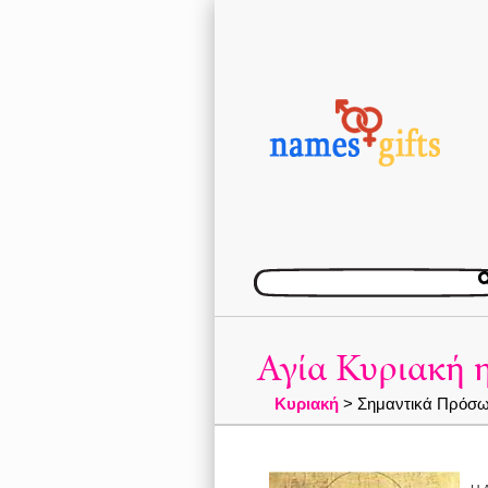
Αγία Κυριακή 
Κυριακή
> Σημαντικά Πρόσω