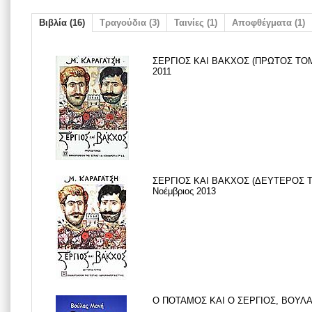
Βιβλία (16)
Τραγούδια (3)
Ταινίες (1)
Αποφθέγματα (1)
ΣΕΡΓΙΟΣ ΚΑΙ ΒΑΚΧΟΣ (ΠΡΩΤΟΣ ΤΟΜΟ
2011
ΣΕΡΓΙΟΣ ΚΑΙ ΒΑΚΧΟΣ (ΔΕΥΤΕΡΟΣ Τ
Νοέμβριος 2013
Ο ΠΟΤΑΜΟΣ ΚΑΙ Ο ΣΕΡΓΙΟΣ, ΒΟΥΛΑ Μ