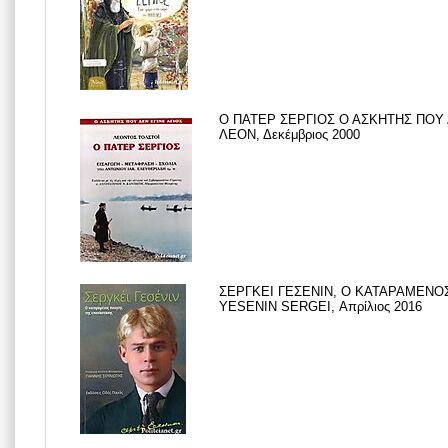
Ο ΠΑΤΕΡ ΣΕΡΓΙΟΣ Ο ΑΣΚΗΤΗΣ ΠΟΥ 
ΛΕΟΝ, Δεκέμβριος 2000
ΣΕΡΓΚΕΙ ΓΕΣΕΝΙΝ, Ο ΚΑΤΑΡΑΜΕΝΟ
YESENIN SERGEI, Απρίλιος 2016