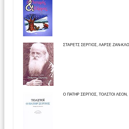
ΣΤΑΡΕΤΣ ΣΕΡΓΙΟΣ, ΛΑΡΣΕ ΖΑΝ-ΚΛΟΝ
Ο ΠΑΤΗΡ ΣΕΡΓΙΟΣ, ΤΟΛΣΤΟΙ ΛΕΟΝ, Ι