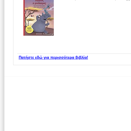
Πατήστε εδώ για περισσότερα βιβλία!