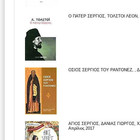
Ο ΠΑΤΕΡ ΣΕΡΓΙΟΣ, ΤΟΛΣΤΟΙ ΛΕΟΝ, 
ΟΣΙΟΣ ΣΕΡΓΙΟΣ ΤΟΥ ΡΑΝΤΟΝΕΖ, , Δε
ΑΓΙΟΣ ΣΕΡΓΙΟΣ, ΔΑΝΙΑΣ ΓΙΩΡΓΟΣ, 
Απρίλιος 2017