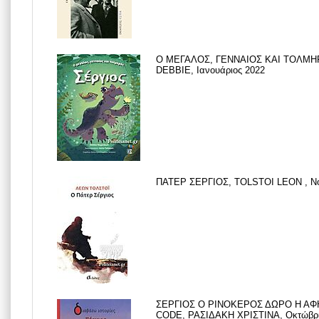
Ο ΜΕΓΑΛΟΣ, ΓΕΝΝΑΙΟΣ ΚΑΙ ΤΟΛΜ
DEBBIE, Ιανουάριος 2022
ΠΑΤΕΡ ΣΕΡΓΙΟΣ, TOLSTOI LEON , Νο
ΣΕΡΓΙΟΣ Ο ΡΙΝΟΚΕΡΟΣ ΔΩΡΟ Η ΑΦ
CODE, ΡΑΣΙΔΑΚΗ ΧΡΙΣΤΙΝΑ, Οκτώβρι