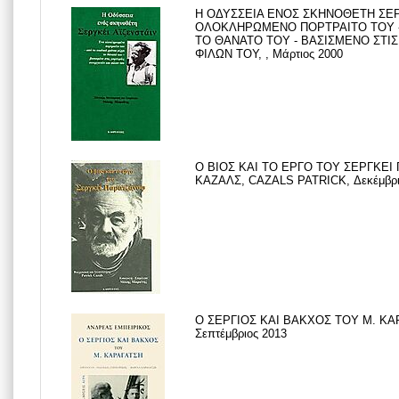
Η ΟΔΥΣΣΕΙΑ ΕΝΟΣ ΣΚΗΝΟΘΕΤΗ ΣΕΡΓ
ΟΛΟΚΛΗΡΩΜΕΝΟ ΠΟΡΤΡΑΙΤΟ ΤΟΥ - 
ΤΟ ΘΑΝΑΤΟ ΤΟΥ - ΒΑΣΙΣΜΕΝΟ ΣΤΙ
ΦΙΛΩΝ ΤΟΥ, , Μάρτιος 2000
Ο ΒΙΟΣ ΚΑΙ ΤΟ ΕΡΓΟ ΤΟΥ ΣΕΡΓΚΕ
ΚΑΖΑΛΣ, CAZALS PATRICK, Δεκέμβρι
Ο ΣΕΡΓΙΟΣ ΚΑΙ ΒΑΚΧΟΣ ΤΟΥ Μ. ΚΑ
Σεπτέμβριος 2013