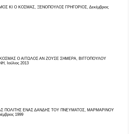
ΜΟΣ ΚΙ Ο ΚΟΣΜΑΣ, ΞΕΝΟΠΟΥΛΟΣ ΓΡΗΓΟΡΙΟΣ, Δεκέμβριος
 ΚΟΣΜΑΣ Ο ΑΙΤΩΛΟΣ ΑΝ ΖΟΥΣΕ ΣΗΜΕΡΑ, ΒΙΓΓΟΠΟΥΛΟΥ
Η, Ιούλιος 2013
Σ ΠΟΛΙΤΗΣ ΕΝΑΣ ΔΑΝΔΗΣ ΤΟΥ ΠΝΕΥΜΑΤΟΣ, ΜΑΡΜΑΡΙΝΟΥ
οέμβριος 1999