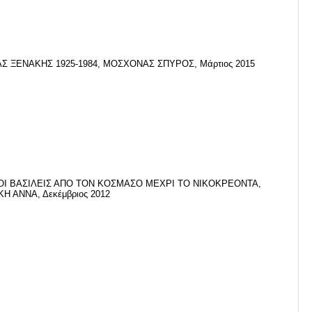
Σ ΞΕΝΑΚΗΣ 1925-1984, ΜΟΣΧΟΝΑΣ ΣΠΥΡΟΣ, Μάρτιος 2015
ΟΙ ΒΑΣΙΛΕΙΣ ΑΠΟ ΤΟΝ ΚΟΣΜΑΣΟ ΜΕΧΡΙ ΤΟ ΝΙΚΟΚΡΕΟΝΤΑ,
Η ΑΝΝΑ, Δεκέμβριος 2012