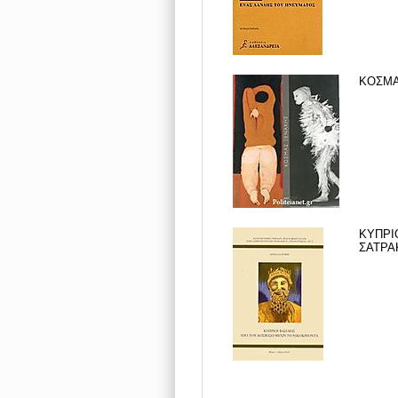
ΚΟΣΜΑ
ΚΥΠΡΙ
ΣΑΤΡΑΚ