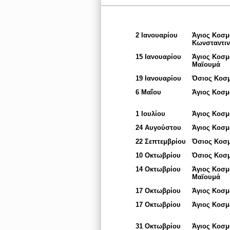
2 Ιανουαρίου
Άγιος Κοσμ
Κωνσταντι
15 Ιανουαρίου
Άγιος Κοσμ
Μαϊουμά
19 Ιανουαρίου
Όσιος Κοσ
6 Μαΐου
Άγιος Κοσμ
1 Ιουλίου
Άγιος Κοσμ
24 Αυγούστου
Άγιος Κοσμ
22 Σεπτεμβρίου
Όσιος Κοσμ
10 Οκτωβρίου
Όσιος Κοσμ
14 Οκτωβρίου
Άγιος Κοσμ
Μαϊουμά
17 Οκτωβρίου
Άγιος Κοσμ
17 Οκτωβρίου
Άγιος Κοσμ
31 Οκτωβρίου
Άγιος Κοσμ