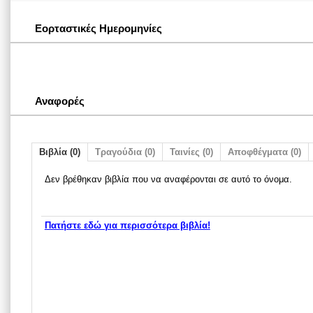
Εορταστικές Ημερομηνίες
Αναφορές
Βιβλία (0)
Τραγούδια (0)
Ταινίες (0)
Αποφθέγματα (0)
Δεν βρέθηκαν βιβλία που να αναφέρονται σε αυτό το όνομα.
Πατήστε εδώ για περισσότερα βιβλία!