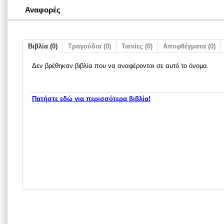
Αναφορές
Βιβλία (0)
Τραγούδια (0)
Ταινίες (0)
Αποφθέγματα (0)
Δεν βρέθηκαν βιβλία που να αναφέρονται σε αυτό το όνομα.
Πατήστε εδώ για περισσότερα βιβλία!