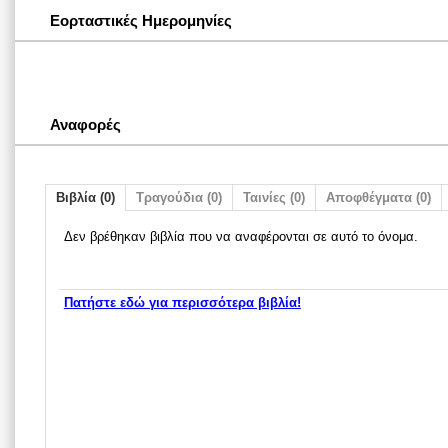
Εορταστικές Ημερομηνίες
Αναφορές
Βιβλία (0)
Τραγούδια (0)
Ταινίες (0)
Αποφθέγματα (0)
Δεν βρέθηκαν βιβλία που να αναφέρονται σε αυτό το όνομα.
Πατήστε εδώ για περισσότερα βιβλία!