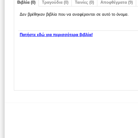
Βιβλία (0)
Τραγούδια (0)
Ταινίες (0)
Αποφθέγματα (9)
Δεν βρέθηκαν βιβλία που να αναφέρονται σε αυτό το όνομα.
Πατήστε εδώ για περισσότερα βιβλία!