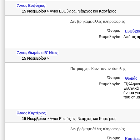
Άγιος Ευψύχιος
15 Νοεμβρίου
> Άγιοι Ευψύχιος, Νέαρχος και Καρτέριος
Δεν βρήκαμε άλλες πληροφορίες
Όνομα:
Ευψύχιο
Ετυμολογία:
Από τις α
Άγιος Θωμάς ο Β' Νέος
15 Νοεμβρίου
>
Πατριάρχης Κωνσταντινούπολης
Όνομα:
Θωμάς
Ετυμολογία:
Εξελληνισ
Ελληνικά 
όνομα για
που σημα
Άγιος Καρτέριος
15 Νοεμβρίου
> Άγιοι Ευψύχιος, Νέαρχος και Καρτέριος
Δεν βρήκαμε άλλες πληροφορίες
Όνομα:
Καρτέρ