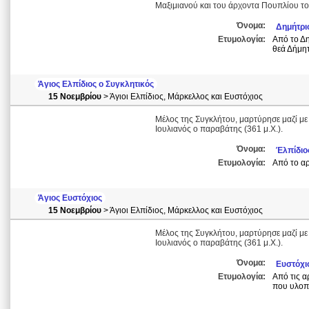
Μαξιμιανού και του άρχοντα Πουπλίου το
Όνομα:
Δημήτρι
Ετυμολογία:
Από το Δη
θεά Δήμη
Άγιος Ελπίδιος ο Συγκλητικός
15 Νοεμβρίου
> Άγιοι Ελπίδιος, Μάρκελλος και Ευστόχιος
Μέλος της Συγκλήτου, μαρτύρησε μαζί με
Ιουλιανός ο παραβάτης (361 μ.Χ.).
Όνομα:
Έλπίδιο
Ετυμολογία:
Από το αρ
Άγιος Ευστόχιος
15 Νοεμβρίου
> Άγιοι Ελπίδιος, Μάρκελλος και Ευστόχιος
Μέλος της Συγκλήτου, μαρτύρησε μαζί με
Ιουλιανός ο παραβάτης (361 μ.Χ.).
Όνομα:
Ευστόχι
Ετυμολογία:
Από τις α
που υλοπο