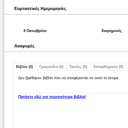
Εορταστικές Ημερομηνίες
4 Οκτωβρίου
Χαιρημονίς
Αναφορές
Βιβλία (0)
Τραγούδια (0)
Ταινίες (0)
Αποφθέγματα (0)
Δεν βρέθηκαν βιβλία που να αναφέρονται σε αυτό το όνομα.
Πατήστε εδώ για περισσότερα βιβλία!