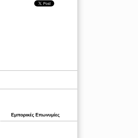
Εμπορικές Επωνυμίες