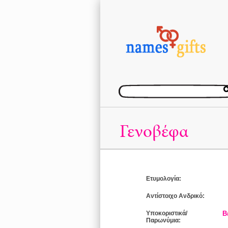
Γενοβέφα
Ετυμολογία:
Αντίστοιχο Ανδρικό:
Υποκοριστικά/
Β
Παρωνύμια: