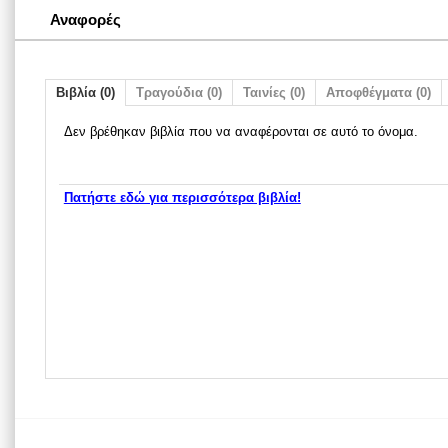
Αναφορές
Βιβλία (0)
Τραγούδια (0)
Ταινίες (0)
Αποφθέγματα (0)
Δεν βρέθηκαν βιβλία που να αναφέρονται σε αυτό το όνομα.
Πατήστε εδώ για περισσότερα βιβλία!