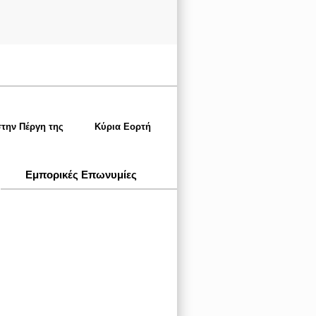
στην Πέργη της
Κύρια Εορτή
Εμπορικές Επωνυμίες