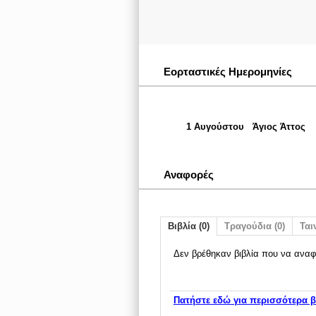
Εορταστικές Ημερομηνίες
1 Αυγούστου
Άγιος Άττος
Αναφορές
Βιβλία (0)
Τραγούδια (0)
Ταιν
Δεν βρέθηκαν βιβλία που να αναφ
Πατήστε εδώ για περισσότερα β