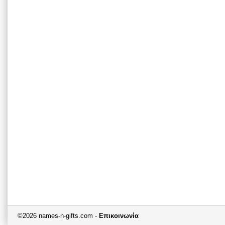
©2026 names-n-gifts.com -
Επικοινωνία