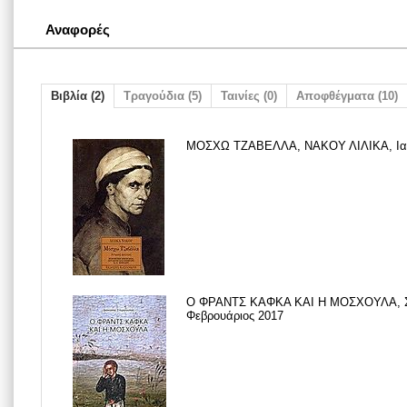
Αναφορές
Βιβλία (2)
Τραγούδια (5)
Ταινίες (0)
Αποφθέγματα (10)
ΜΟΣΧΩ ΤΖΑΒΕΛΛΑ, ΝΑΚΟΥ ΛΙΛΙΚΑ, Ιαν
Ο ΦΡΑΝΤΣ ΚΑΦΚΑ ΚΑΙ Η ΜΟΣΧΟΥΛΑ, 
Φεβρουάριος 2017