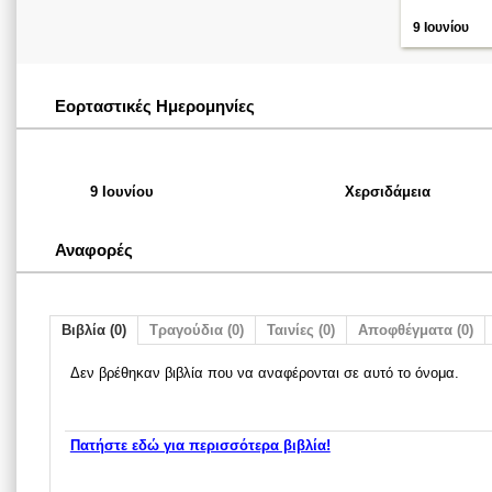
9 Ιουνίου
Εορταστικές Ημερομηνίες
9 Ιουνίου
Χερσιδάμεια
Αναφορές
Βιβλία (0)
Τραγούδια (0)
Ταινίες (0)
Αποφθέγματα (0)
Δεν βρέθηκαν βιβλία που να αναφέρονται σε αυτό το όνομα.
Πατήστε εδώ για περισσότερα βιβλία!