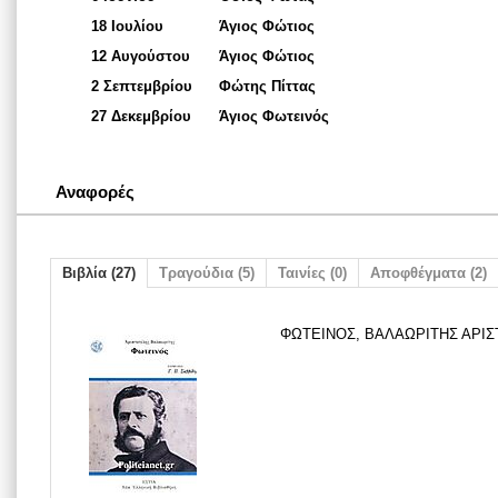
18 Ιουλίου
Άγιος Φώτιος
12 Αυγούστου
Άγιος Φώτιος
2 Σεπτεμβρίου
Φώτης Πίττας
27 Δεκεμβρίου
Άγιος Φωτεινός
Αναφορές
Βιβλία (27)
Τραγούδια (5)
Ταινίες (0)
Αποφθέγματα (2)
ΦΩΤΕΙΝΟΣ, ΒΑΛΑΩΡΙΤΗΣ ΑΡΙΣΤ