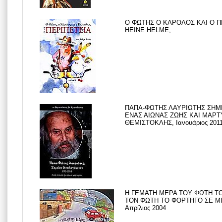
Ο ΦΩΤΗΣ Ο ΚΑΡΟΛΟΣ ΚΑΙ Ο Π
HEINE HELME,
ΠΑΠΑ-ΦΩΤΗΣ ΛΑΥΡΙΩΤΗΣ ΣΗΜΕ
ΕΝΑΣ ΑΙΩΝΑΣ ΖΩΗΣ ΚΑΙ ΜΑΡΤ
ΘΕΜΙΣΤΟΚΛΗΣ, Ιανουάριος 201
Η ΓΕΜΑΤΗ ΜΕΡΑ ΤΟΥ ΦΩΤΗ 
ΤΟΝ ΦΩΤΗ ΤΟ ΦΟΡΤΗΓΟ ΣΕ ΜΙΑ
Απρίλιος 2004