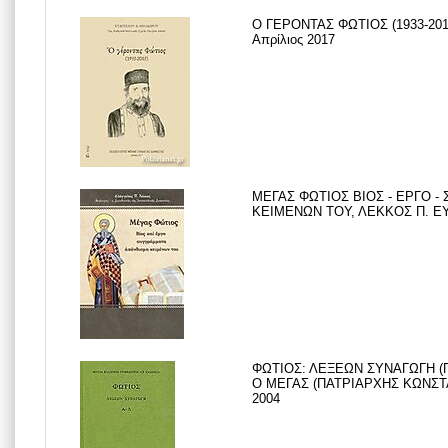
Ο ΓΕΡΟΝΤΑΣ ΦΩΤΙΟΣ (1933-20
Απρίλιος 2017
ΜΕΓΑΣ ΦΩΤΙΟΣ ΒΙΟΣ - ΕΡΓΟ -
ΚΕΙΜΕΝΩΝ ΤΟΥ, ΛΕΚΚΟΣ Π. ΕΥΑ
ΦΩΤΙΟΣ: ΛΕΞΕΩΝ ΣΥΝΑΓΩΓΗ (Π
Ο ΜΕΓΑΣ (ΠΑΤΡΙΑΡΧΗΣ ΚΩΝΣΤ
2004