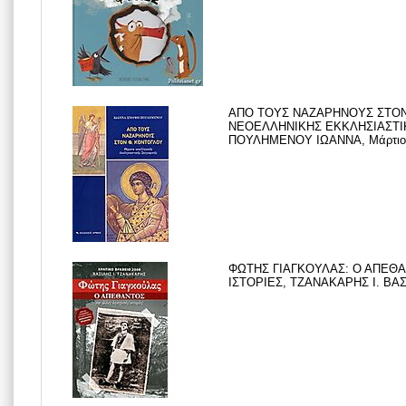
ΑΠΟ ΤΟΥΣ ΝΑΖΑΡΗΝΟΥΣ ΣΤΟ
ΝΕΟΕΛΛΗΝΙΚΗΣ ΕΚΚΛΗΣΙΑΣΤΙ
ΠΟΥΛΗΜΕΝΟΥ ΙΩΑΝΝΑ, Μάρτιο
ΦΩΤΗΣ ΓΙΑΓΚΟΥΛΑΣ: Ο ΑΠΕΘΑ
ΙΣΤΟΡΙΕΣ, ΤΖΑΝΑΚΑΡΗΣ Ι. ΒΑΣΙ