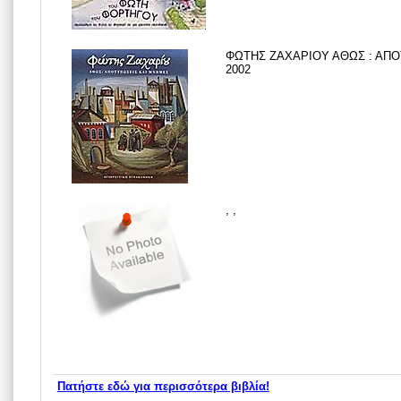
ΦΩΤΗΣ ΖΑΧΑΡΙΟΥ ΑΘΩΣ : ΑΠΟΤ
2002
, ,
Πατήστε εδώ για περισσότερα βιβλία!