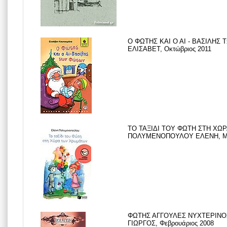
Ο ΦΩΤΗΣ ΚΑΙ Ο ΑΙ - ΒΑΣΙΛΗ
ΕΛΙΣΑΒΕΤ, Οκτώβριος 2011
ΤΟ ΤΑΞΙΔΙ ΤΟΥ ΦΩΤΗ ΣΤΗ ΧΩ
ΠΟΛΥΜΕΝΟΠΟΥΛΟΥ ΕΛΕΝΗ, Μάρ
ΦΩΤΗΣ ΑΓΓΟΥΛΕΣ ΝΥΧΤΕΡΙΝΟ
ΓΙΩΡΓΟΣ, Φεβρουάριος 2008