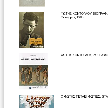
ΦΩΤΗΣ ΚΟΝΤΟΓΛΟΥ ΒΙΟΓΡΑΦΙΑ
Οκτώβριος 1995
ΦΩΤΗΣ ΚΟΝΤΟΓΛΟΥ, ΖΩΓΡΑΦΟΣ, 
Ο ΦΩΤΗΣ ΠΕΤΑΕΙ ΦΩΤΙΕΣ, STA