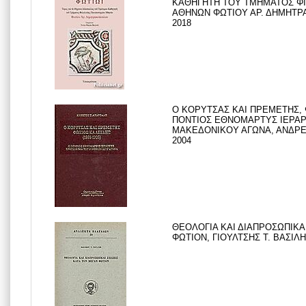
ΚΑΘΗΓΗΤΗ ΤΟΥ ΤΜΗΜΑΤΟΣ ΦΙ
ΑΘΗΝΩΝ ΦΩΤΙΟΥ ΑΡ. ΔΗΜΗΤΡΑ
2018
Ο ΚΟΡΥΤΣΑΣ ΚΑΙ ΠΡΕΜΕΤΗΣ, Φ
ΠΟΝΤΙΟΣ ΕΘΝΟΜΑΡΤΥΣ ΙΕΡΑ
ΜΑΚΕΔΟΝΙΚΟΥ ΑΓΩΝΑ, ΑΝΔΡΕΑΔ
2004
ΘΕΟΛΟΓΙΑ ΚΑΙ ΔΙΑΠΡΟΣΩΠΙΚΑ
ΦΩΤΙΟΝ, ΓΙΟΥΛΤΣΗΣ Τ. ΒΑΣΙΛΗΣ