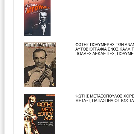
ΦΩΤΗΣ ΠΟΛΥΜΕΡΗΣ ΤΩΝ ΑΝΑΜΝ
ΑΥΤΟΒΙΟΓΡΑΦΙΑ ΕΝΟΣ ΚΑΛΛΙΤ
ΠΟΛΛΕΣ ΔΕΚΑΕΤΙΕΣ, ΠΟΛΥΜΕΡΗ
ΦΩΤΗΣ ΜΕΤΑΞΟΠΟΥΛΟΣ ΧΟΡΕΥ
ΜΕΤΑΞΙ, ΠΑΠΑΣΠΗΛΙΟΣ ΚΩΣΤΑΣ,