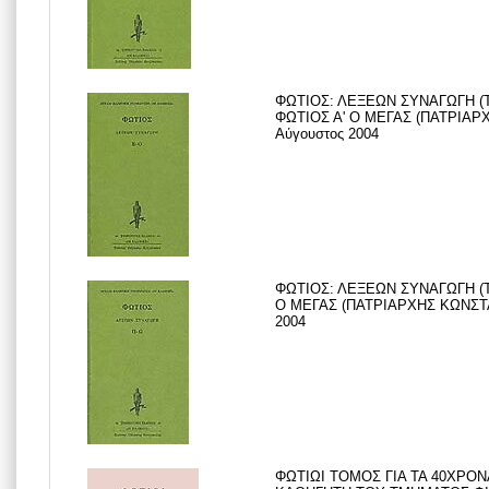
ΦΩΤΙΟΣ: ΛΕΞΕΩΝ ΣΥΝΑΓΩΓΗ (
ΦΩΤΙΟΣ Α' Ο ΜΕΓΑΣ (ΠΑΤΡΙΑ
Αύγουστος 2004
ΦΩΤΙΟΣ: ΛΕΞΕΩΝ ΣΥΝΑΓΩΓΗ (Τ
Ο ΜΕΓΑΣ (ΠΑΤΡΙΑΡΧΗΣ ΚΩΝΣΤ
2004
ΦΩΤΙΩΙ ΤΟΜΟΣ ΓΙΑ ΤΑ 40ΧΡΟ