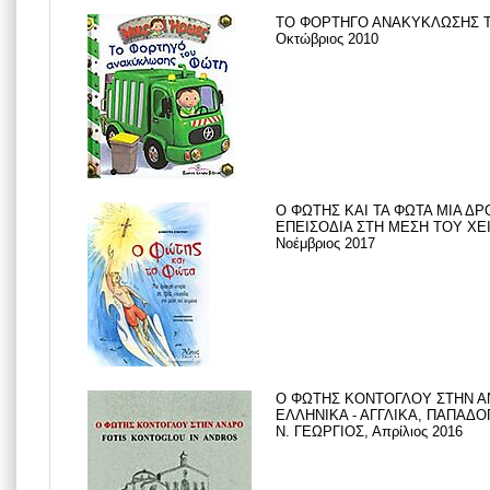
ΤΟ ΦΟΡΤΗΓΟ ΑΝΑΚΥΚΛΩΣΗΣ Τ
Οκτώβριος 2010
Ο ΦΩΤΗΣ ΚΑΙ ΤΑ ΦΩΤΑ ΜΙΑ ΔΡ
ΕΠΕΙΣΟΔΙΑ ΣΤΗ ΜΕΣΗ ΤΟΥ ΧΕ
Νοέμβριος 2017
Ο ΦΩΤΗΣ ΚΟΝΤΟΓΛΟΥ ΣΤΗΝ Α
ΕΛΛΗΝΙΚΑ - ΑΓΓΛΙΚΑ, ΠΑΠΑΔΟ
Ν. ΓΕΩΡΓΙΟΣ, Απρίλιος 2016