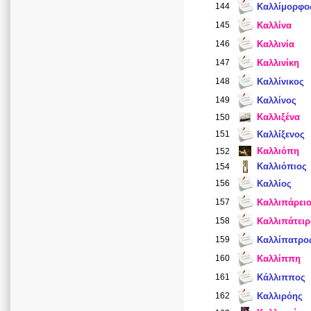
144
Καλλίμορφο
145
Καλλίνα
146
Καλλινία
147
Καλλινίκη
148
Καλλίνικος
149
Καλλίνος
Καλλιξένα
150
151
Καλλίξενος
Καλλιόπη
152
Καλλιόπιος
154
156
Καλλίος
157
Καλλιπάρει
158
Καλλιπάτειρ
159
Καλλίπατρο
160
Καλλίππη
161
Κάλλιππος
162
Καλλιρόης