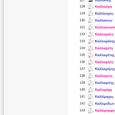
Καλλικλής
127
128
Καλλικόμα
129
Καλλίκομος
130
Καλλικόων
131
Καλλικόωσ
132
Καλλικράτη
133
Καλλικράτη
134
Καλλικρέτη
135
Καλλικρέτης
136
Καλλικρήτη
137
Καλλικρήτη
138
Καλλικρίτη
139
Καλλικρίτης
140
Καλλιμάχη
141
Καλλίμαχος
142
Καλλιμέδων
143
Καλλίμορφη