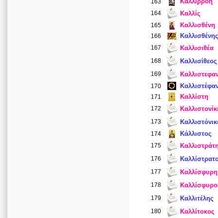
Καλλιρρόη
163
164
Καλλίς
Καλλισθένη
165
Καλλισθένη
166
167
Καλλισιθέα
168
Καλλισίθεος
169
Καλλιστεφαν
Καλλιστέφα
170
Καλλίστη
171
172
Καλλιστονίκ
173
Καλλιστόνικ
Κάλλιστος
174
175
Καλλιστράτ
176
Καλλίστρατ
177
Καλλίσφυρη
178
Καλλίσφυρο
179
Καλλιτέλης
180
Καλλίτοκος