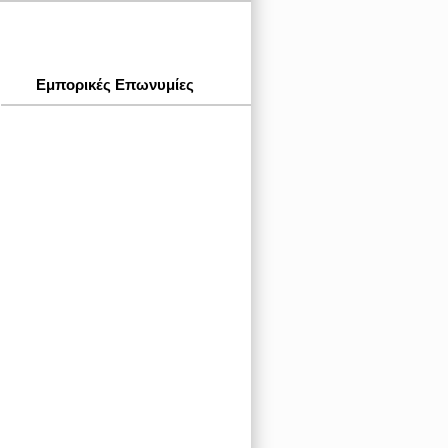
Εμπορικές Επωνυμίες