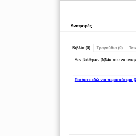
Αναφορές
Βιβλία (0)
Τραγούδια (0)
Ταιν
Δεν βρέθηκαν βιβλία που να αναφ
Πατήστε εδώ για περισσότερα β