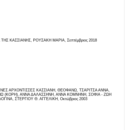
 ΤΗΣ ΚΑΣΣΙΑΝΗΣ, ΡΟΥΣΑΚΗ ΜΑΡΙΑ, Σεπτέμβριος 2018
ΝΕΣ ΑΡΧΟΝΤΙΣΣΕΣ ΚΑΣΣΙΑΝΗ, ΘΕΟΦΑΝΩ, ΤΣΑΡΙΤΣΑ ΑΝΝΑ,
 (ΚΟΡΗ), ΑΝΝΑ ΔΑΛΑΣΣΗΝΗ, ΑΝΝΑ ΚΟΜΝΗΝΗ, ΣΟΦΙΑ - ΖΩΗ
ΟΓΙΝΑ, ΣΤΕΡΓΙΟΥ Θ. ΑΓΓΕΛΙΚΗ, Οκτώβριος 2003