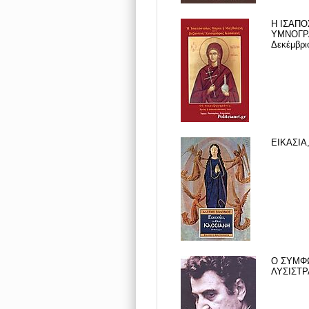
Η ΙΣΑΠΟ
ΥΜΝΟΓΡ
Δεκέμβρι
ΕΙΚΑΣΙΑ
Ο ΣΥΜΦ
ΛΥΣΙΣΤΡ