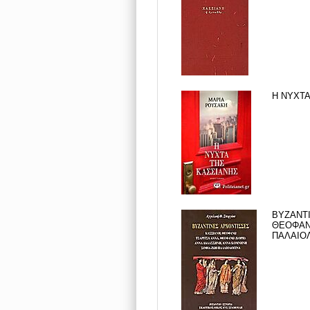
Η ΝΥΧΤΑ
ΒΥΖΑΝΤΙ
ΘΕΟΦΑΝΩ
ΠΑΛΑΙΟΛ