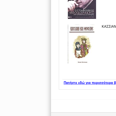
ΚΑΣΣΙΑΝ
Πατήστε εδώ για περισσότερα β