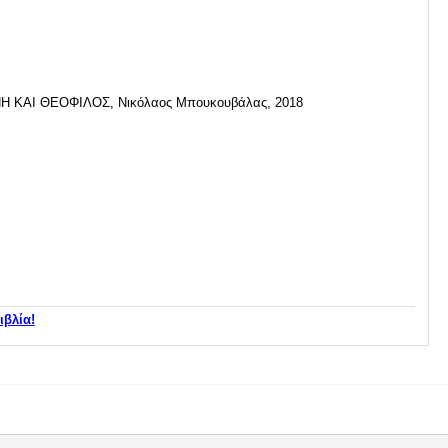
Η ΚΑΙ ΘΕΟΦΙΛΟΣ, Νικόλαος Μπουκουβάλας, 2018
ιβλία!