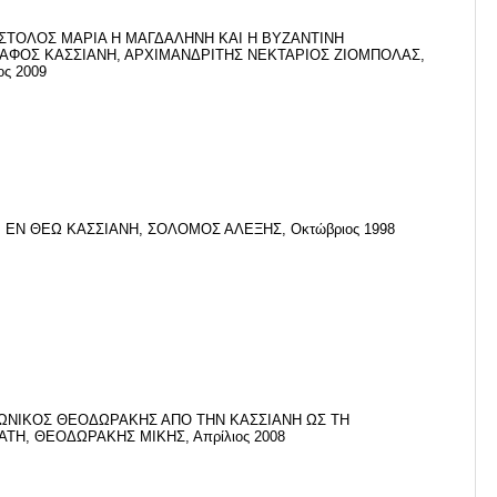
ΣΤΟΛΟΣ ΜΑΡΙΑ Η ΜΑΓΔΑΛΗΝΗ ΚΑΙ Η ΒΥΖΑΝΤΙΝΗ
ΑΦΟΣ ΚΑΣΣΙΑΝΗ, ΑΡΧΙΜΑΝΔΡΙΤΗΣ ΝΕΚΤΑΡΙΟΣ ΖΙΟΜΠΟΛΑΣ,
ος 2009
, ΕΝ ΘΕΩ ΚΑΣΣΙΑΝΗ, ΣΟΛΟΜΟΣ ΑΛΕΞΗΣ, Οκτώβριος 1998
ΩΝΙΚΟΣ ΘΕΟΔΩΡΑΚΗΣ ΑΠΟ ΤΗΝ ΚΑΣΣΙΑΝΗ ΩΣ ΤΗ
ΑΤΗ, ΘΕΟΔΩΡΑΚΗΣ ΜΙΚΗΣ, Απρίλιος 2008