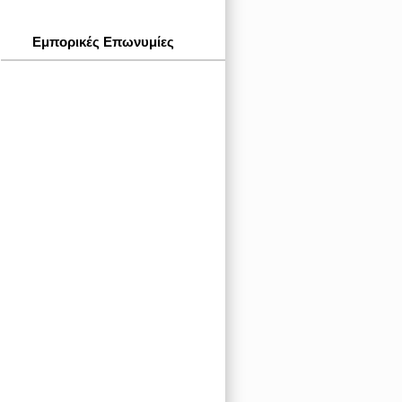
Εμπορικές Επωνυμίες