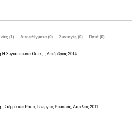
νίες (1)
Αποφθέγματα (0)
Συνταγές (0)
Ποτά (0)
 Η Συγκύπτουσα Οσία , , Δεκέμβριος 2014
 - Στέμμα και Ράσο, Γεωργιος Ρουσσος, Απρίλιος 2011