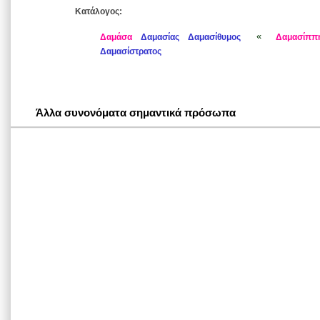
Κατάλογος:
«
Δαμάσα
Δαμασίας
Δαμασίθυμος
Δαμασίππ
Δαμασίστρατος
Άλλα συνονόματα σημαντικά πρόσωπα