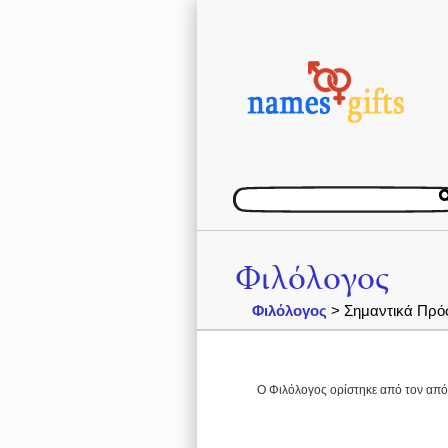
Φιλόλογος
Φιλόλογος
> Σημαντικά Πρό
Ο Φιλόλογος ορίστηκε από τον απ